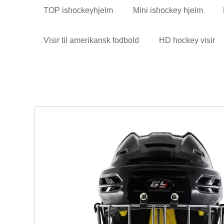
TOP ishockeyhjelm
Mini ishockey hjelm
Visir til amerikansk fodbold
HD hockey visir