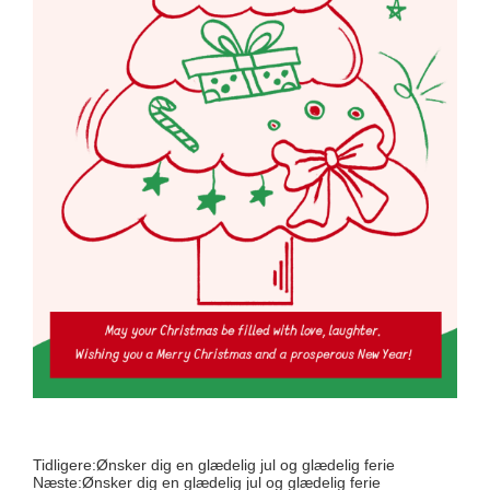
Tidligere:
Ønsker dig en glædelig jul og glædelig ferie
Næste:
Ønsker dig en glædelig jul og glædelig ferie