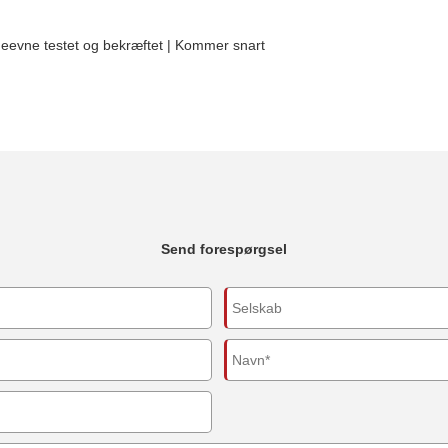
deevne testet og bekræftet | Kommer snart
Send forespørgsel