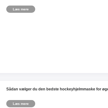
Læs mere
Sådan vælger du den bedste hockeyhjelmmaske for øge
Læs mere