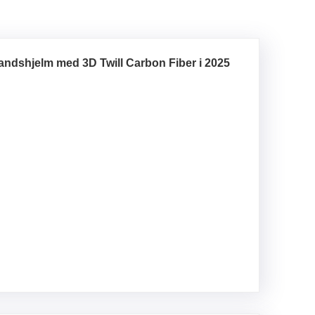
ndshjelm med 3D Twill Carbon Fiber i 2025