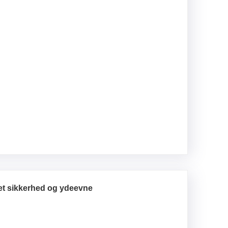
t sikkerhed og ydeevne