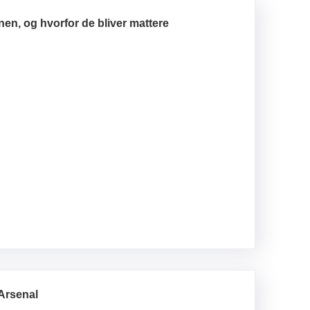
en, og hvorfor de bliver mattere
Arsenal