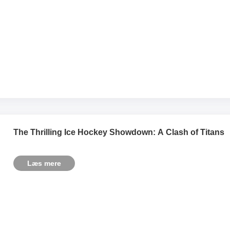
The Thrilling Ice Hockey Showdown: A Clash of Titans
Læs mere