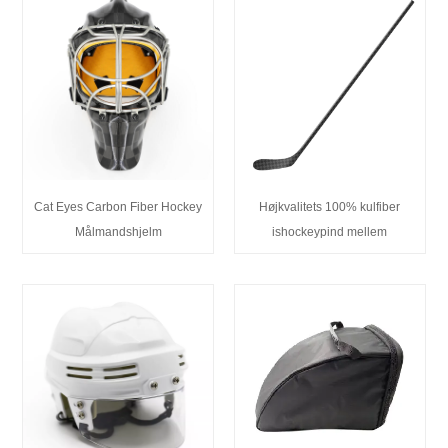
Cat Eyes Carbon Fiber Hockey
Højkvalitets 100% kulfiber
Målmandshjelm
ishockeypind mellem